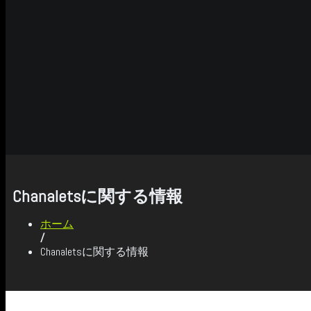
Chanaletsに関する情報
ホーム
/
Chanaletsに関する情報