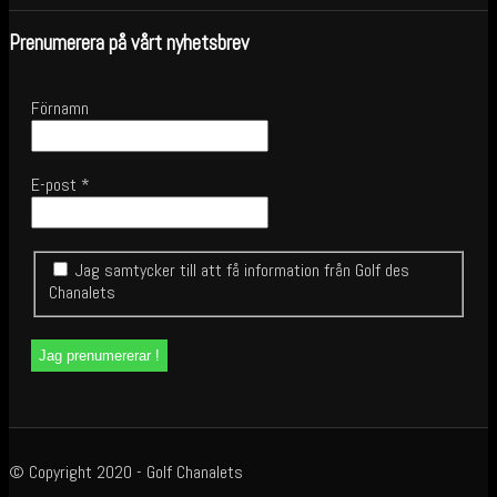
Prenumerera på vårt nyhetsbrev
Förnamn
E-post
*
Jag samtycker till att få information från Golf des
Chanalets
© Copyright 2020 - Golf Chanalets