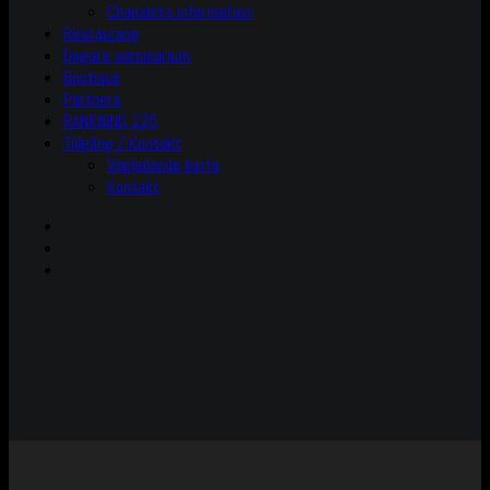
Chanalets information
Restaurang
Dagars seminarium
Boutique
Partners
RANKNING 125
Tillgång / Kontakt
Vägledande karta
Kontakt