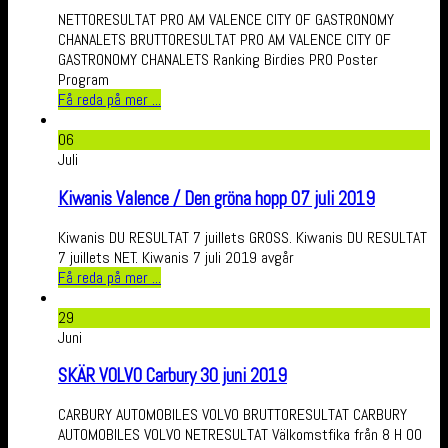
NETTORESULTAT PRO AM VALENCE CITY OF GASTRONOMY
CHANALETS BRUTTORESULTAT PRO AM VALENCE CITY OF
GASTRONOMY CHANALETS Ranking Birdies PRO Poster
Program
Få reda på mer ...
06
Juli
Kiwanis Valence / Den gröna hopp 07 juli 2019
Kiwanis DU RESULTAT 7 juillets GROSS. Kiwanis DU RESULTAT
7 juillets NET. Kiwanis 7 juli 2019 avgår
Få reda på mer ...
29
Juni
SKÄR VOLVO Carbury 30 juni 2019
CARBURY AUTOMOBILES VOLVO BRUTTORESULTAT CARBURY
AUTOMOBILES VOLVO NETRESULTAT Välkomstfika från 8 H 00