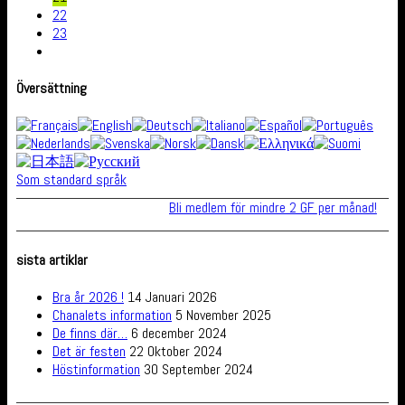
22
23
Översättning
Som standard språk
Bli medlem för mindre 2 GF per månad!
sista artiklar
Bra år 2026 !
14 Januari 2026
Chanalets information
5 November 2025
De finns där…
6 december 2024
Det är festen
22 Oktober 2024
Höstinformation
30 September 2024