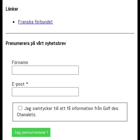
Länkar
Franska förbundet
Prenumerera på vårt nyhetsbrev
Förnamn
E-post
*
Jag samtycker till att få information från Golf des
Chanalets