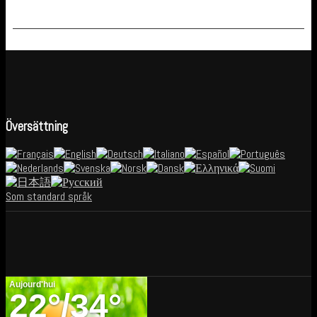
Översättning
Som standard språk