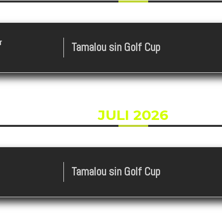
T
Tamalou sin Golf Cup
JULI 2026
Tamalou sin Golf Cup