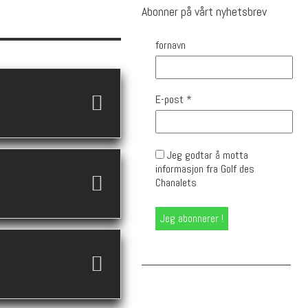
Abonner på vårt nyhetsbrev
fornavn
E-post
*
Jeg godtar å motta
informasjon fra Golf des
Chanalets