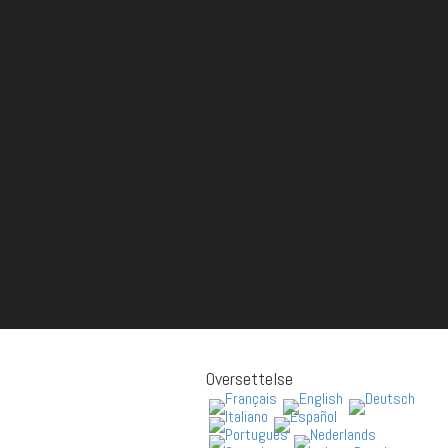
Oversettelse