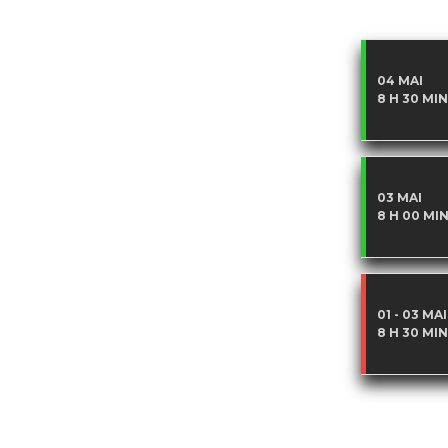
04 MAI
8 H 30 MIN
03 MAI
8 H 00 MI
01 - 03 MAI
8 H 30 MIN