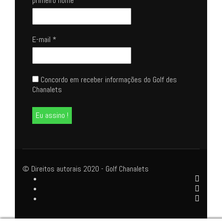
primeiro nome
E-mail
*
Concordo em receber informações do Golf des
Chanalets
© Direitos autorais 2020 - Golf Chanalets