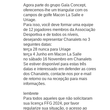
Agora parte do grupo Gaïa Concept,
oferecemos-lhe um triangular com os
campos de golfe Macon La Salle e
Uriage.
Para isso, você deve formar uma equipe
de 12 jogadores membros da Associação
Desportiva e de todos os níveis,
desejando representar Chanalets no 3
seguintes datas:
terça 28 nunca para Uriage
terça 4 Junho em Macon La Salle
no sábado 16 Novembro em Chanalets
Se estiver disponível para estas três
datas e interessado em defender as cores
dos Chanalets, contacte-nos por e-mail
de retorno ou na recepção para mais
informações.
lembrete
Para todos aqueles que não solicitaram
sua licença FFG 2024, por favor
regularize sua situação, o acesso ao