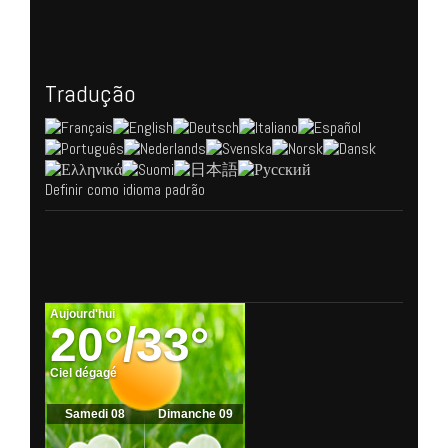
Tradução
Definir como idioma padrão