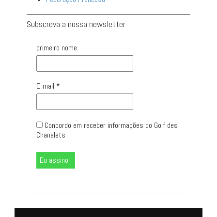
Subscreva a nossa newsletter
primeiro nome
E-mail
*
Concordo em receber informações do Golf des
Chanalets