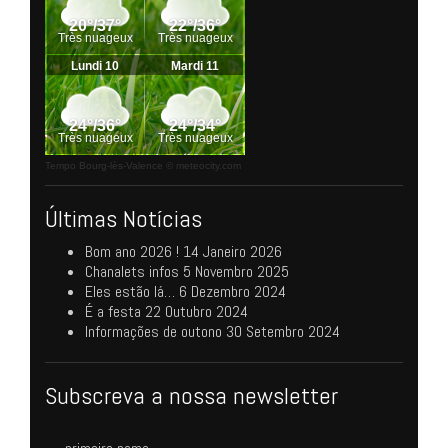
Tempo Bourg-lès-Valence
© meteocity.com
Últimas Notícias
Bom ano 2026 !
14 Janeiro 2026
Chanalets infos
5 Novembro 2025
Eles estão lá…
6 Dezembro 2024
É a festa
22 Outubro 2024
Informações de outono
30 Setembro 2024
Subscreva a nossa newsletter