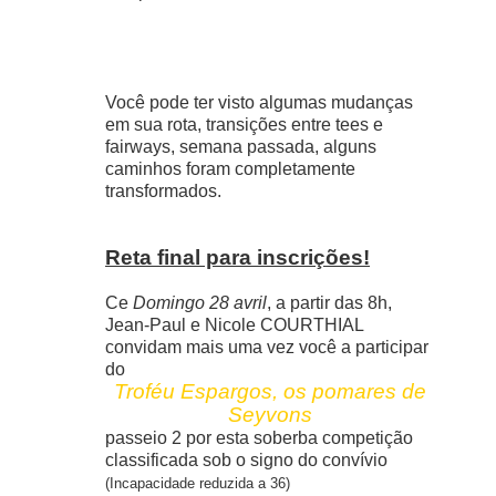
Você pode ter visto algumas mudanças
em sua rota, transições entre tees e
fairways, semana passada, alguns
caminhos foram completamente
transformados.
Reta final para inscrições!
Ce
Domingo 28 avril
, a partir das 8h,
Jean-Paul e Nicole COURTHIAL
convidam mais uma vez você a participar
do
Troféu Espargos, os pomares de
Seyvons
passeio 2 por esta soberba competição
classificada sob o signo do convívio
(Incapacidade reduzida a 36)